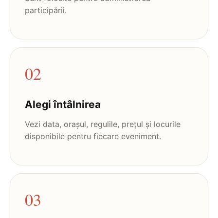
participării.
02
Alegi întâlnirea
Vezi data, orașul, regulile, prețul și locurile
disponibile pentru fiecare eveniment.
03