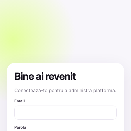
Bine ai revenit
Conectează-te pentru a administra platforma.
Email
Parolă