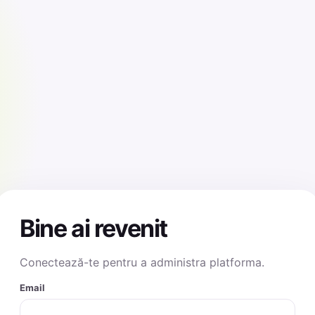
Bine ai revenit
Conectează-te pentru a administra platforma.
Email