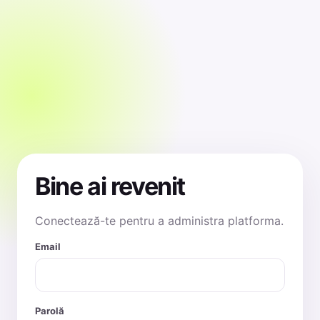
Bine ai revenit
Conectează-te pentru a administra platforma.
Email
Parolă