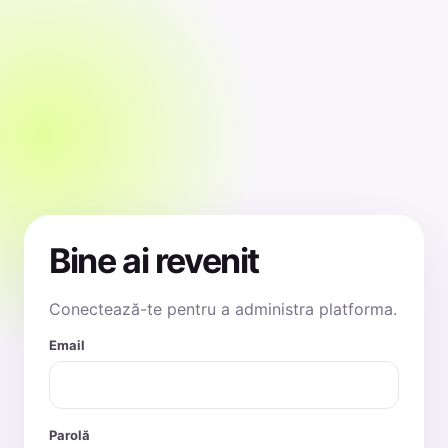
Bine ai revenit
Conectează-te pentru a administra platforma.
Email
Parolă