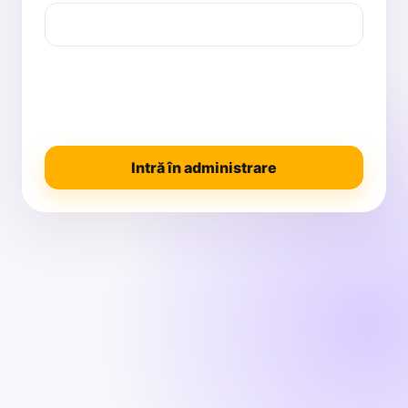
Intră în administrare