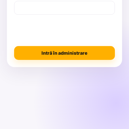
Intră în administrare