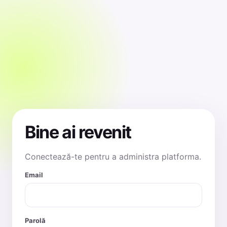
Bine ai revenit
Conectează-te pentru a administra platforma.
Email
Parolă